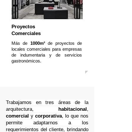
Proyectos
Comerciales
Más de
1000m²
de proyectos de
locales comerciales para empresas
de indumentaria y de servicios
gastronómicos.
Trabajamos en tres áreas de la
arquitectura,
habitacional
,
comercial
y
corporativa
, lo que nos
permite adaptarnos a los
requerimientos del cliente, brindando