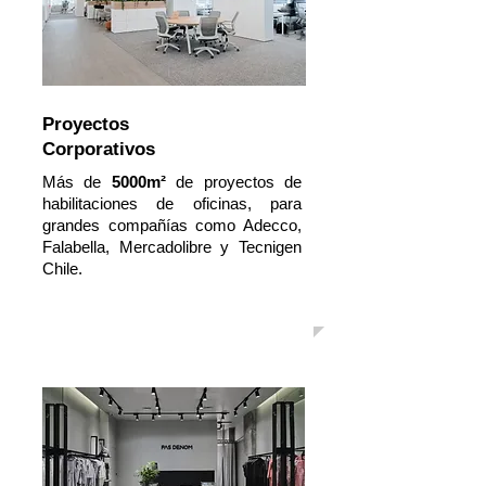
Proyectos
Corporativos
Más de
5000m²
de proyectos de
habilitaciones de oficinas,
para
grandes compañías como Adecco,
Falabella, Mercadolibre y Tecnigen
Chile.