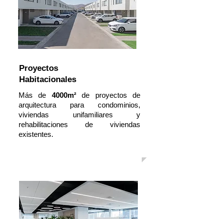
Proyectos
Habitacionales
Más de
4000m²
de proyectos de
arquitectura para condominios,
viviendas unifamiliares y
rehabilitaciones de viviendas
existentes.