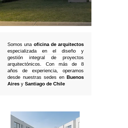
Somos una
oficina de arquitectos
especializada en el diseño y
gestión integral de proyectos
arquitectónicos.
Con más de 8
años de experiencia, operamos
desde nuestras sedes en
Buenos
Aires
y
Santiago de Chile