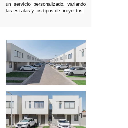
un servicio personalizado, variando
las escalas y los tipos de proyectos.