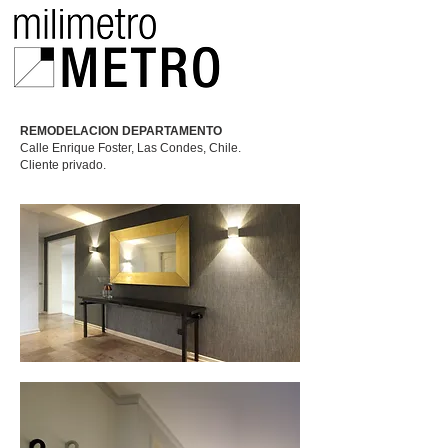
REMODELACION DEPARTAMENTO
Calle Enrique Foster, Las Condes
, Chile.
Cliente privado.