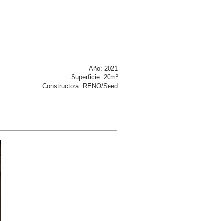
Año: 2021
Superficie: 20m²
Constructora: RENO/Seed